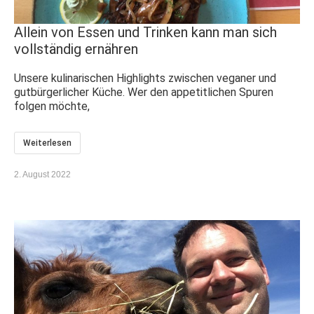
Allein von Essen und Trinken kann man sich
vollständig ernähren
Unsere kulinarischen Highlights zwischen veganer und
gutbürgerlicher Küche. Wer den appetitlichen Spuren
folgen möchte,
Weiterlesen
2. August 2022