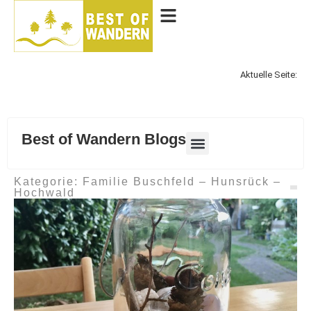
Aktuelle Seite:
Best of Wandern Blogs
Kategorie: Familie Buschfeld – Hunsrück –
Hochwald