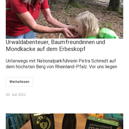
Urwaldabenteuer, Baumfreundinnen und
Mondkacke auf dem Erbeskopf
Unterwegs mit Nationalparkführerin Petra Schmidt auf
dem höchsten Berg von Rheinland-Pfalz. Vor uns liegen
Weiterlesen
30. Juli 2022