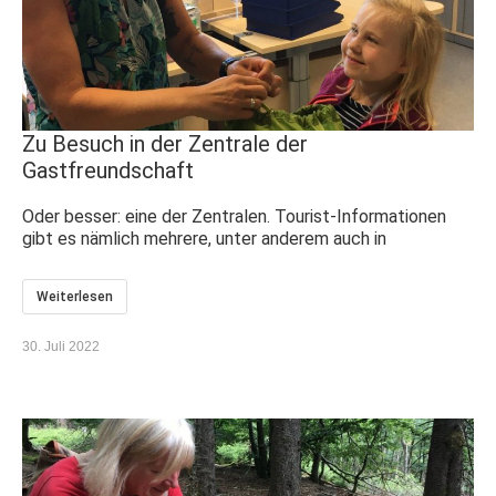
Zu Besuch in der Zentrale der
Gastfreundschaft
Oder besser: eine der Zentralen. Tourist-Informationen
gibt es nämlich mehrere, unter anderem auch in
Weiterlesen
30. Juli 2022