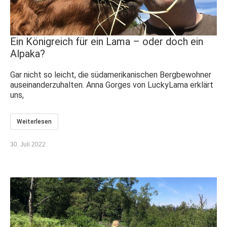
Ein Königreich für ein Lama – oder doch ein
Alpaka?
Gar nicht so leicht, die südamerikanischen Bergbewohner
auseinanderzuhalten. Anna Gorges von LuckyLama erklärt
uns,
Weiterlesen
30. Juli 2022