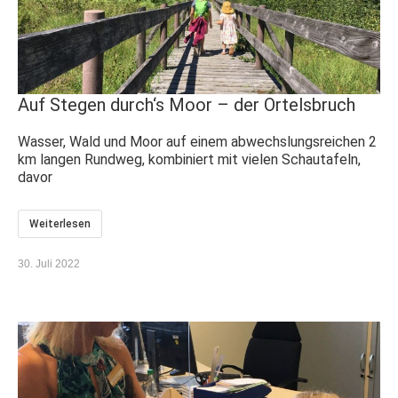
Auf Stegen durch‘s Moor – der Ortelsbruch
Wasser, Wald und Moor auf einem abwechslungsreichen 2
km langen Rundweg, kombiniert mit vielen Schautafeln,
davor
Weiterlesen
30. Juli 2022