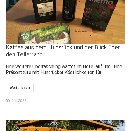
Kaffee aus dem Hunsrück und der Blick über
den Tellerrand
Eine weitere Überraschung wartet im Hotel auf uns. Eine
Präsenttüte mit Hunsrücker Köstlichkeiten für
Weiterlesen
30. Juli 2022