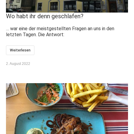
Wo habt ihr denn geschlafen?
… war eine der meistgestellten Fragen an uns in den
letzten Tagen. Die Antwort:
Weiterlesen
2. August 2022