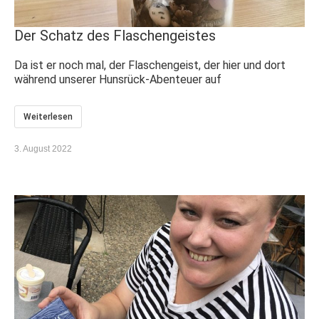
Der Schatz des Flaschengeistes
Da ist er noch mal, der Flaschengeist, der hier und dort
während unserer Hunsrück-Abenteuer auf
Weiterlesen
3. August 2022