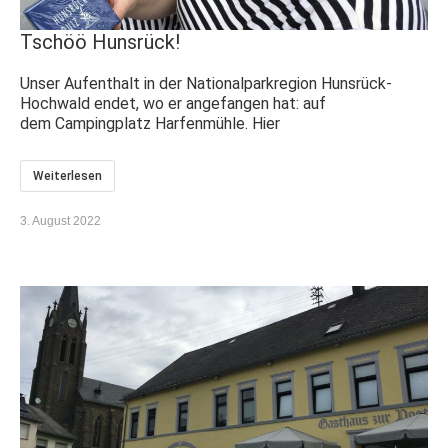
Tschöö Hunsrück!
Unser Aufenthalt in der Nationalparkregion Hunsrück-
Hochwald endet, wo er angefangen hat: auf
dem Campingplatz Harfenmühle. Hier
Weiterlesen
3. August 2022