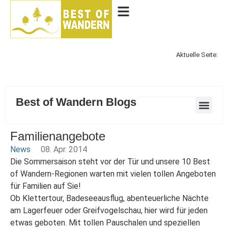
Aktuelle Seite:
Best of Wandern Blogs
Familienangebote
News
08. Apr. 2014
Die Sommersaison steht vor der Tür und unsere 10 Best
of Wandern-Regionen warten mit vielen tollen Angeboten
für Familien auf Sie!
Ob Klettertour, Badeseeausflug, abenteuerliche Nächte
am Lagerfeuer oder Greifvogelschau, hier wird für jeden
etwas geboten. Mit tollen Pauschalen und speziellen