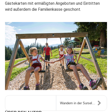
Gästekarten mit ermäßigten Angeboten und Eintritten
wird außerdem die Familienkasse geschont.
Wandern in der Surselva – Angebote