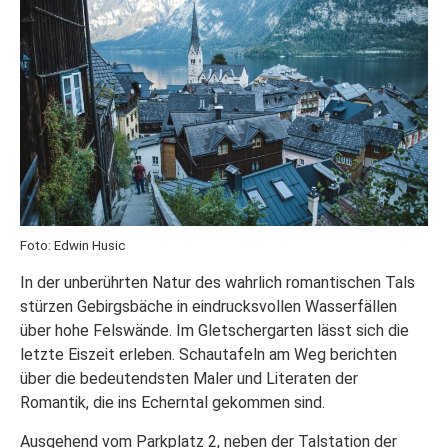
Foto: Edwin Husic
In der unberührten Natur des wahrlich romantischen Tals
stürzen Gebirgsbäche in eindrucksvollen Wasserfällen
über hohe Felswände. Im Gletschergarten lässt sich die
letzte Eiszeit erleben. Schautafeln am Weg berichten
über die bedeutendsten Maler und Literaten der
Romantik, die ins Echerntal gekommen sind.
Ausgehend vom Parkplatz 2, neben der Talstation der