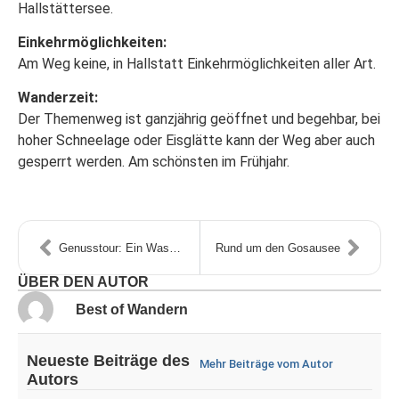
Hallstättersee.
Einkehrmöglichkeiten:
Am Weg keine, in Hallstatt Einkehrmöglichkeiten aller Art.
Wanderzeit:
Der Themenweg ist ganzjährig geöffnet und begehbar, bei
hoher Schneelage oder Eisglätte kann der Weg aber auch
gesperrt werden. Am schönsten im Frühjahr.
Genusstour: Ein Wasserfall und ein Canyon
Rund um den Gosausee
ÜBER DEN AUTOR
Best of Wandern
Neueste Beiträge des
Mehr Beiträge vom Autor
Autors