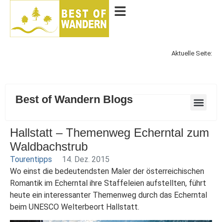
Aktuelle Seite:
Best of Wandern Blogs
Hallstatt – Themenweg Echerntal zum
Waldbachstrub
Tourentipps
14. Dez. 2015
Wo einst die bedeutendsten Maler der österreichischen
Romantik im Echerntal ihre Staffeleien aufstellten, führt
heute ein interessanter Themenweg durch das Echerntal
beim UNESCO Welterbeort Hallstatt.