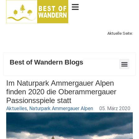
Aktuelle Seite:
Best of Wandern Blogs
Im Naturpark Ammergauer Alpen
finden 2020 die Oberammergauer
Passionsspiele statt
Aktuelles
,
Naturpark Ammergauer Alpen
05. März 2020