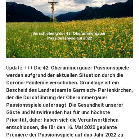
Update +++
Die 42. Oberammergauer Passionsspiele
werden aufgrund der aktuellen Situation durch die
Corona-Pandemie verschoben. Grundlage ist ein
Bescheid des Landratsamts Garmisch- Partenkirchen,
der die Durchführung der Oberammergauer
Passionsspiele untersagt. Die Gesundheit unserer
Gäste und Mitwirkenden hat für uns höchste
Priorität, daher haben sich die Verantwortlichen
entschlossen, die für den 16. Mai 2020 geplante
Premiere der Passionsspiele auf das Jahr 2022 zu