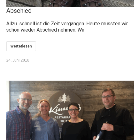
Abschied
Allzu schnell ist die Zeit vergangen. Heute mussten wir
schon wieder Abschied nehmen. Wir
Weiterlesen
24. Juni 2018