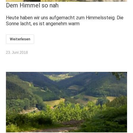
Dem Himmel so nah
Heute haben wir uns aufgemacht zum Himmelssteig. Die
Sonne lacht, es ist angenehm warm
Weiterlesen
23. Juni 2018