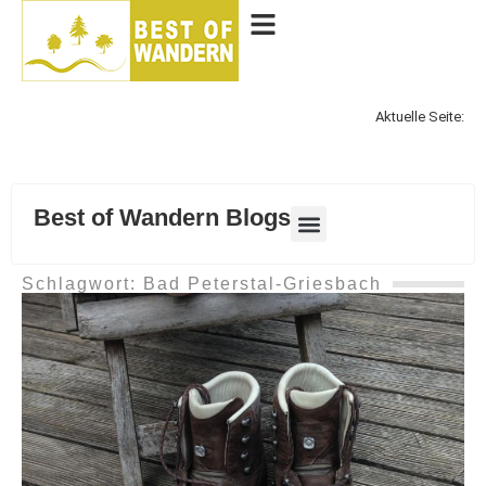
Aktuelle Seite:
Best of Wandern Blogs
Schlagwort: Bad Peterstal-Griesbach