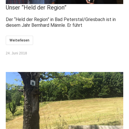
Unser “Held der Region”
​Der “Held der Region” in Bad Peterstal/Griesbach ist in
diesem Jahr Bernhard Männle. Er führt
Weiterlesen
24. Juni 2018