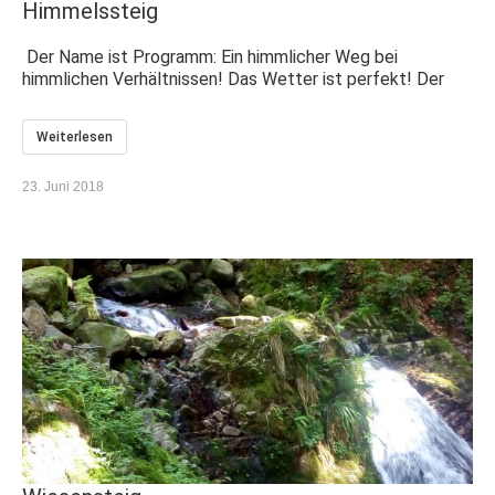
Himmelssteig
Der Name ist Programm: Ein himmlicher Weg bei
himmlichen Verhältnissen! Das Wetter ist perfekt! Der
Weiterlesen
23. Juni 2018