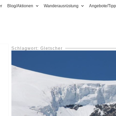
er
Blog/Aktionen
Wanderausrüstung
Angebote/Tip
Schlagwort: Gletscher