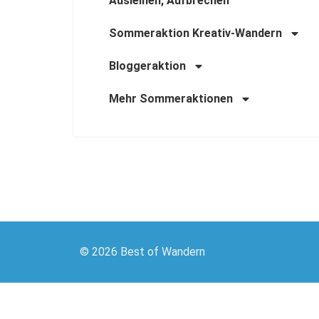
Ausleihen, Aufbrechen
Sommeraktion Kreativ-Wandern
Bloggeraktion
Mehr Sommeraktionen
© 2026 Best of Wandern