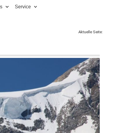
ps
Service
Aktuelle Seite: