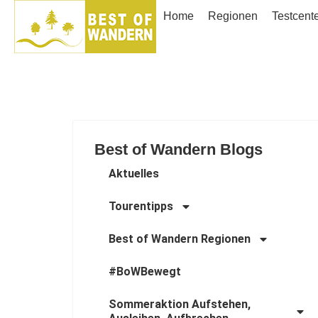
Home
Regionen
Testcent
Best of Wandern Blogs
Aktuelles
Tourentipps
Best of Wandern Regionen
#BoWBewegt
Sommeraktion Aufstehen,