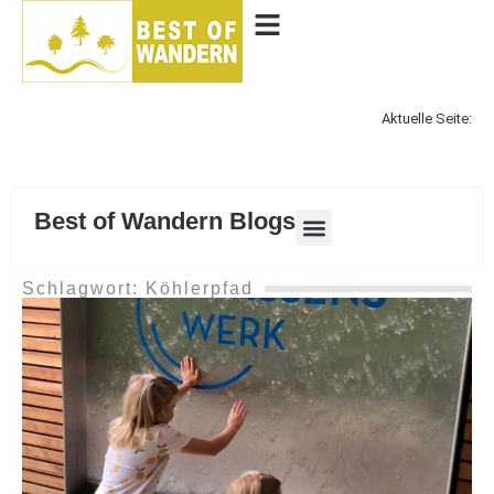
Aktuelle Seite:
Best of Wandern Blogs
Schlagwort: Köhlerpfad