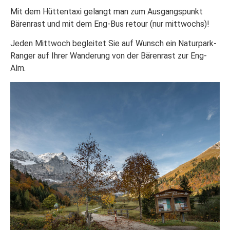
Mit dem Hüttentaxi gelangt man zum Ausgangspunkt
Bärenrast und mit dem Eng-Bus retour (nur mittwochs)!
Jeden Mittwoch begleitet Sie auf Wunsch ein Naturpark-
Ranger auf Ihrer Wanderung von der Bärenrast zur Eng-
Alm.