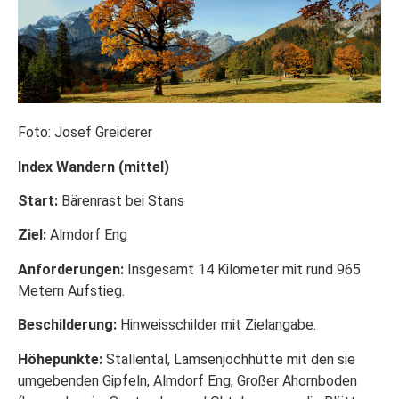
Foto: Josef Greiderer
Index Wandern (mittel)
Start:
Bärenrast bei Stans
Ziel:
Almdorf Eng
Anforderungen:
Insgesamt 14 Kilometer mit rund 965
Metern Aufstieg.
Beschilderung:
Hinweisschilder mit Zielangabe.
Höhepunkte:
Stallental, Lamsenjochhütte mit den sie
umgebenden Gipfeln, Almdorf Eng, Großer Ahornboden