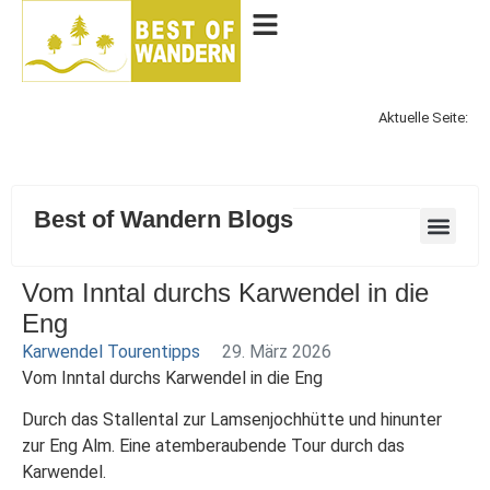
Aktuelle Seite:
Best of Wandern Blogs
Vom Inntal durchs Karwendel in die
Eng
Karwendel Tourentipps
29. März 2026
Vom Inntal durchs Karwendel in die Eng
Durch das Stallental zur Lamsenjochhütte und hinunter
zur Eng Alm. Eine atemberaubende Tour durch das
Karwendel.