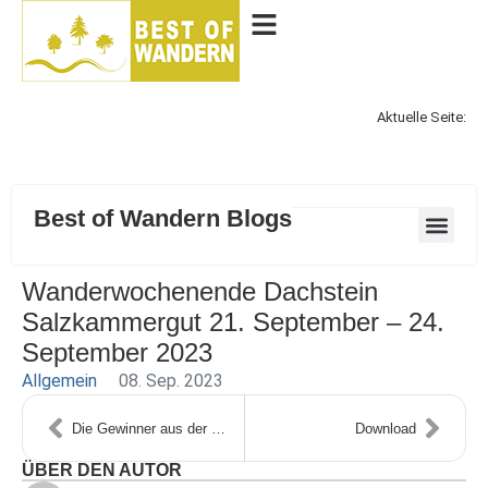
Aktuelle Seite:
Best of Wandern Blogs
Wanderwochenende Dachstein
Salzkammergut 21. September – 24.
September 2023
Allgemein
08. Sep. 2023
Die Gewinner aus der Best of Wandern Adventsverlosung
Download
ÜBER DEN AUTOR