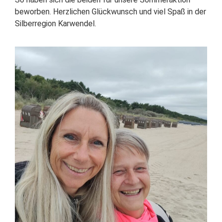
beworben. Herzlichen Glückwunsch und viel Spaß in der
Silberregion Karwendel.