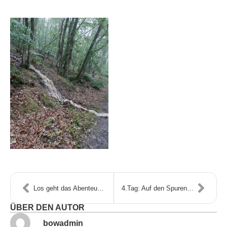
Los geht das Abenteuer…!
4.Tag: Auf den Spuren des Kupfers
ÜBER DEN AUTOR
bowadmin