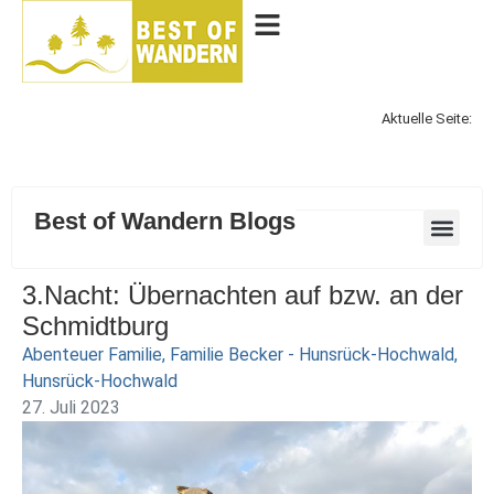
Aktuelle Seite:
Best of Wandern Blogs
3.Nacht: Übernachten auf bzw. an der
Schmidtburg
Abenteuer Familie
,
Familie Becker - Hunsrück-Hochwald
,
Hunsrück-Hochwald
27. Juli 2023