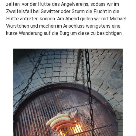
zelten, vor der Hütte des Angelvereins, sodass wir im
Zweifelsfall bei Gewitter oder Sturm die Flucht in die
Hütte antreten können. Am Abend grillen wir mit Michael
Würstchen und machen im Anschluss wenigstens eine
kurze Wanderung auf die Burg um diese zu besichtigen.