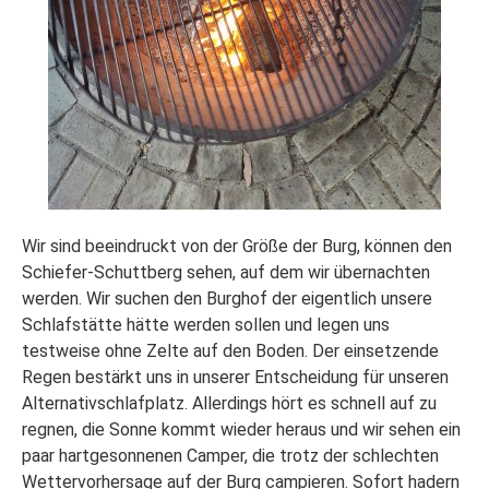
Wir sind beeindruckt von der Größe der Burg, können den
Schiefer-Schuttberg sehen, auf dem wir übernachten
werden. Wir suchen den Burghof der eigentlich unsere
Schlafstätte hätte werden sollen und legen uns
testweise ohne Zelte auf den Boden. Der einsetzende
Regen bestärkt uns in unserer Entscheidung für unseren
Alternativschlafplatz. Allerdings hört es schnell auf zu
regnen, die Sonne kommt wieder heraus und wir sehen ein
paar hartgesonnenen Camper, die trotz der schlechten
Wettervorhersage auf der Burg campieren. Sofort hadern