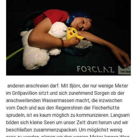
anderen anschreien darf. Mit Björn, der nur wenige Meter
im Grillpavillion sitzt und sich zunehmend Sorgen ob der
anschwellenden Wassermassen macht, die inzwischen
vom Dach und aus den Regenrohren der Fischerhütte
sprudeln, ist es kaum möglich zu kommunizieren. Langsam
bilden sich kleine Seen um unser Zelt drum herum und wir
beschließen zusammenzupacken. Um möglichst wenig