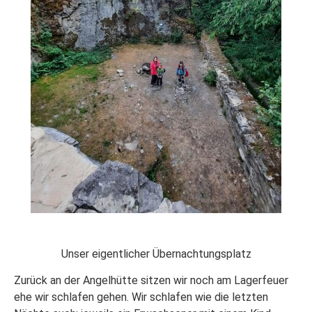
Unser eigentlicher Übernachtungsplatz
Zurück an der Angelhütte sitzen wir noch am Lagerfeuer
ehe wir schlafen gehen. Wir schlafen wie die letzten