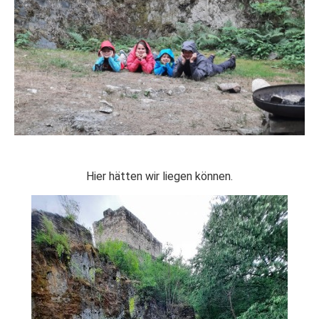
Hier hätten wir liegen können.