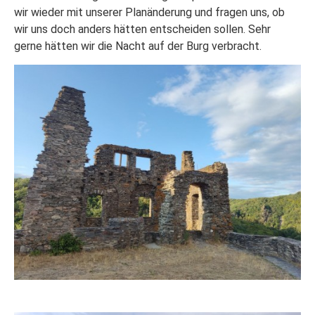
wir wieder mit unserer Planänderung und fragen uns, ob
wir uns doch anders hätten entscheiden sollen. Sehr
gerne hätten wir die Nacht auf der Burg verbracht.