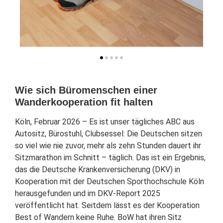
Wie sich Büromenschen einer
Wanderkooperation fit halten
Köln, Februar 2026 – Es ist unser tägliches ABC aus
Autositz, Bürostuhl, Clubsessel: Die Deutschen sitzen
so viel wie nie zuvor, mehr als zehn Stunden dauert ihr
Sitzmarathon im Schnitt – täglich. Das ist ein Ergebnis,
das die Deutsche Krankenversicherung (DKV) in
Kooperation mit der Deutschen Sporthochschule Köln
herausgefunden und im DKV-Report 2025
veröffentlicht hat. Seitdem lässt es der Kooperation
Best of Wandern keine Ruhe. BoW hat ihren Sitz