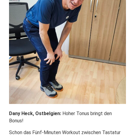
Dany Heck, Ostbelgien:
Hoher Tonus bringt den
Bonus!
Schon das Fünf-Minuten Workout zwischen Tastatur