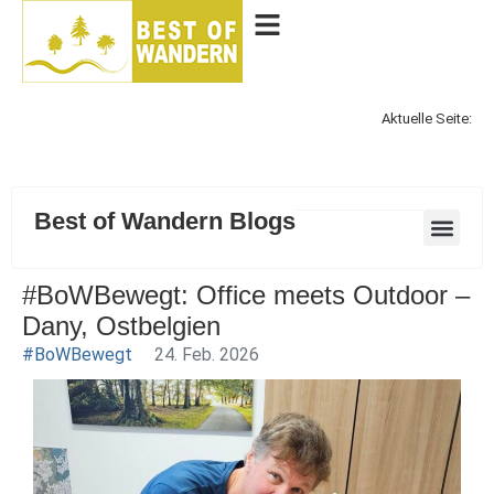
Aktuelle Seite:
Best of Wandern Blogs
#BoWBewegt: Office meets Outdoor –
Dany, Ostbelgien
#BoWBewegt
24. Feb. 2026