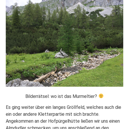
Bilderrätsel: wo ist das Murmeltier?
Es ging weiter über ein langes Gröllfeld, welches auch die
ein oder andere Kletterpartie mit sich brachte.
Angekommen an der Hofpürgelhütte ließen wir uns einen
Almdudler schmecken, um uns anschließend an den