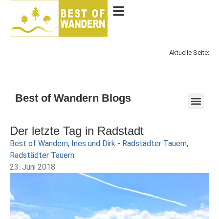
Aktuelle Seite:
Best of Wandern Blogs
Der letzte Tag in Radstadt
Best of Wandern
,
Ines und Dirk - Radstädter Tauern
,
Radstädter Tauern
23. Juni 2018