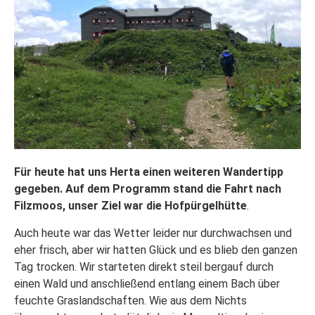
Für heute hat uns Herta einen weiteren Wandertipp
gegeben. Auf dem Programm stand die Fahrt nach
Filzmoos, unser Ziel war die Hofpürgelhütte
.
Auch heute war das Wetter leider nur durchwachsen und
eher frisch, aber wir hatten Glück und es blieb den ganzen
Tag trocken. Wir starteten direkt steil bergauf durch
einen Wald und anschließend entlang einem Bach über
feuchte Graslandschaften. Wie aus dem Nichts