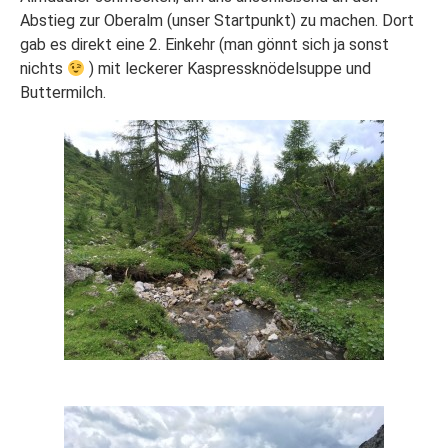
Abstieg zur Oberalm (unser Startpunkt) zu machen. Dort
gab es direkt eine 2. Einkehr (man gönnt sich ja sonst
nichts
) mit leckerer Kaspressknödelsuppe und
Buttermilch.