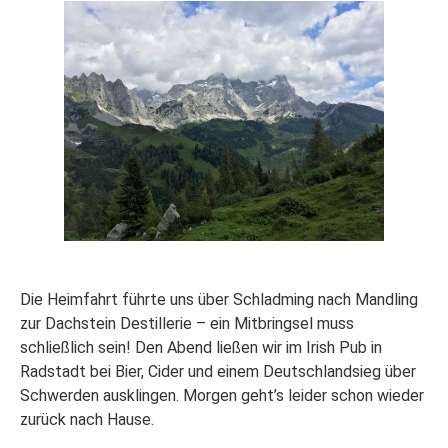
Die Heimfahrt führte uns über Schladming nach Mandling
zur Dachstein Destillerie – ein Mitbringsel muss
schließlich sein! Den Abend ließen wir im Irish Pub in
Radstadt bei Bier, Cider und einem Deutschlandsieg über
Schwerden ausklingen. Morgen geht’s leider schon wieder
zurück nach Hause.