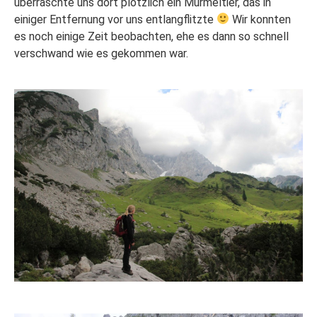
überraschte uns dort plötzlich ein Murmeltier, das in
einiger Entfernung vor uns entlangflitzte
Wir konnten
es noch einige Zeit beobachten, ehe es dann so schnell
verschwand wie es gekommen war.