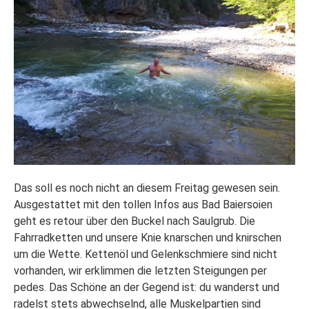
​Das soll es noch nicht an diesem Freitag gewesen sein.
Ausgestattet mit den tollen Infos aus Bad Baiersoien
geht es retour über den Buckel nach Saulgrub. Die
Fahrradketten und unsere Knie knarschen und knirschen
um die Wette. Kettenöl und Gelenkschmiere sind nicht
vorhanden, wir erklimmen die letzten Steigungen per
pedes. Das Schöne an der Gegend ist: du wanderst und
radelst stets abwechselnd, alle Muskelpartien sind