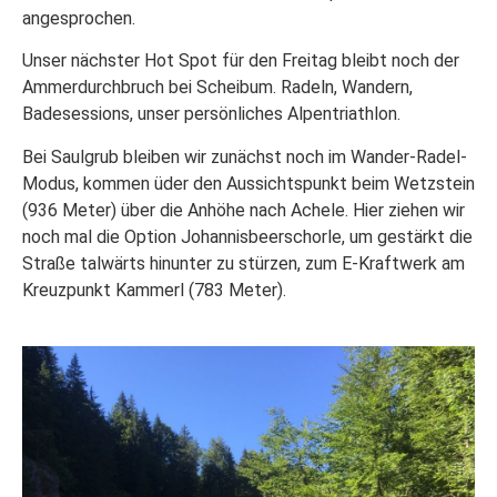
angesprochen.
Unser nächster Hot Spot für den Freitag bleibt noch der
Ammerdurchbruch bei Scheibum. Radeln, Wandern,
Badesessions, unser persönliches Alpentriathlon.
Bei Saulgrub bleiben wir zunächst noch im Wander-Radel-
Modus, kommen üder den Aussichtspunkt beim Wetzstein
(936 Meter) über die Anhöhe nach Achele. Hier ziehen wir
noch mal die Option Johannisbeerschorle, um gestärkt die
Straße talwärts hinunter zu stürzen, zum E-Kraftwerk am
Kreuzpunkt Kammerl (783 Meter).