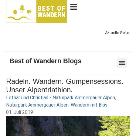
Aktuelle Seite:
Best of Wandern Blogs
Radeln. Wandern. Gumpensessions.
Unser Alpentriathlon.
Lothar und Christian - Naturpark Ammergauer Alpen
,
Naturpark Ammergauer Alpen
,
Wandern mit Biss
01. Juli 2019