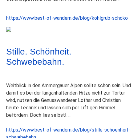
https://www.best-of-wandern.de/blog/kohlgrub-schoko
Stille. Schönheit.
Schwebebahn.
​Weitblick in den Ammergauer Alpen sollte schon sein. Und
damit es bei der langanhaltenden Hitze nicht zur Tortur
wird, nutzen die Genusswanderer Lothar und Christian
heute Technik und lassen sich per Lift gen Himmel
befördern. Doch lies selbst!….
https://www.best-of-wandern.de/blog/stille-schoenheit-
schwebebahn