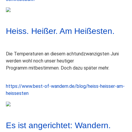
Heiss. Heißer. Am Heißesten.
​Die Temperaturen an diesem achtundzwanzigsten Juni
werden wohl noch unser heutiger
Programm mitbestimmen. Doch dazu später mehr.
https://www.best-of-wandern.de/blog/heiss-heisser-am-
heissesten
Es ist angerichtet: Wandern.