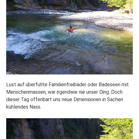
Lust auf überfüllte Familienfreibäder oder Badeseen mit
Menschenmassen, war irgendwie nie unser Ding. Doch
dieser Tag offenbart uns neue Dimensionen in Sachen
kühlendes Nass.