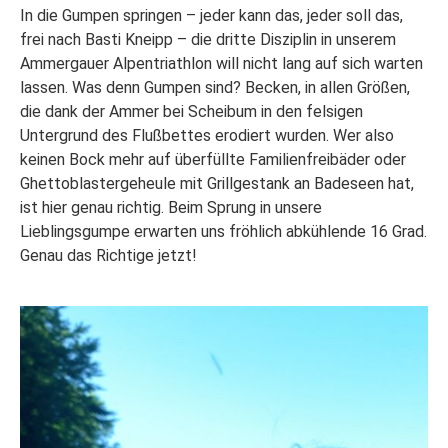
In die Gumpen springen – jeder kann das, jeder soll das,
frei nach Basti Kneipp – die dritte Disziplin in unserem
Ammergauer Alpentriathlon will nicht lang auf sich warten
lassen. Was denn Gumpen sind? Becken, in allen Größen,
die dank der Ammer bei Scheibum in den felsigen
Untergrund des Flußbettes erodiert wurden. Wer also
keinen Bock mehr auf überfüllte Familienfreibäder oder
Ghettoblastergeheule mit Grillgestank an Badeseen hat,
ist hier genau richtig. Beim Sprung in unsere
Lieblingsgumpe erwarten uns fröhlich abkühlende 16 Grad.
Genau das Richtige jetzt!