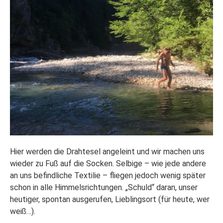
Hier werden die Drahtesel angeleint und wir machen uns
wieder zu Fuß auf die Socken. Selbige – wie jede andere
an uns befindliche Textilie – fliegen jedoch wenig später
schon in alle Himmelsrichtungen. „Schuld“ daran, unser
heutiger, spontan ausgerufen, Lieblingsort (für heute, wer
weiß…).