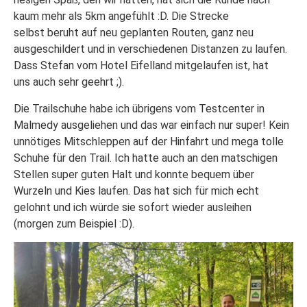
kaum mehr als 5km angefühlt :D. Die Strecke
selbst beruht auf neu geplanten Routen, ganz neu
ausgeschildert und in verschiedenen Distanzen zu laufen.
Dass Stefan vom Hotel Eifelland mitgelaufen ist, hat
uns auch sehr geehrt ;).
Die Trailschuhe habe ich übrigens vom Testcenter in
Malmedy ausgeliehen und das war einfach nur super! Kein
unnötiges Mitschleppen auf der Hinfahrt und mega tolle
Schuhe für den Trail. Ich hatte auch an den matschigen
Stellen super guten Halt und konnte bequem über
Wurzeln und Kies laufen. Das hat sich für mich echt
gelohnt und ich würde sie sofort wieder ausleihen
(morgen zum Beispiel :D).