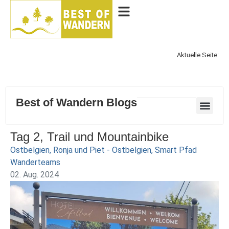
Aktuelle Seite:
Best of Wandern Blogs
Tag 2, Trail und Mountainbike
Ostbelgien
,
Ronja und Piet - Ostbelgien
,
Smart Pfad
Wanderteams
02. Aug. 2024