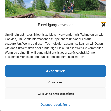
Einwilligung verwalten
Um dir ein optimales Erlebnis zu bieten, verwenden wir Technologien wie
Cookies, um Geräteinformationen zu speichern und/oder darauf
zuzugreifen. Wenn du diesen Technologien zustimmst, können wir Daten
wie das Surfverhalten oder eindeutige IDs auf dieser Website verarbeiten.
Wenn du deine Einwillligung nicht erteilst oder zurückziehst, können
bestimmte Merkmale und Funktionen beeinträchtigt werden.
Akzeptieren
Ablehnen
Einstellungen ansehen
Datenschutzerklärung