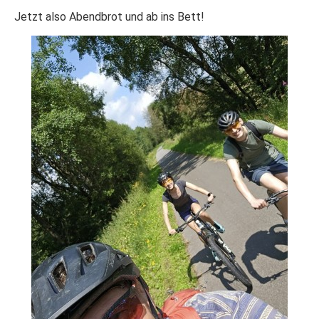
Jetzt also Abendbrot und ab ins Bett!