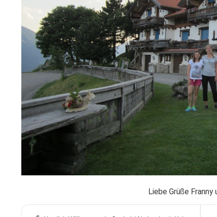
Liebe Grüße Franny 