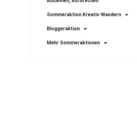
Ausleihen, Aufbrechen
Sommeraktion Kreativ-Wandern
Bloggeraktion
Mehr Sommeraktionen