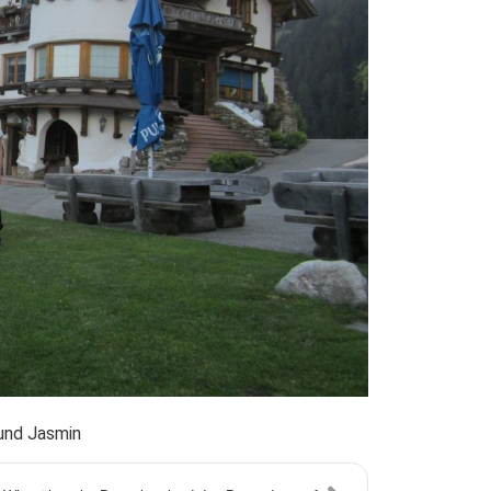
und Jasmin