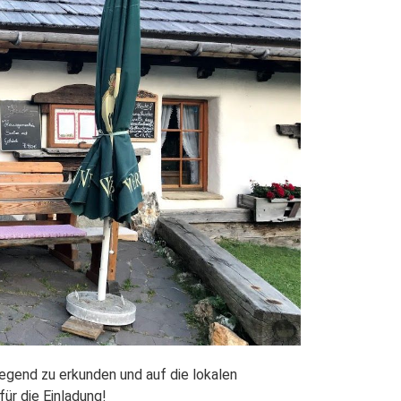
Gegend zu erkunden und auf die lokalen
ür die Einladung!