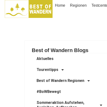
Home
Regionen
Testcent
Best of Wandern Blogs
Aktuelles
Tourentipps
Best of Wandern Regionen
#BoWBewegt
Sommeraktion Aufstehen,