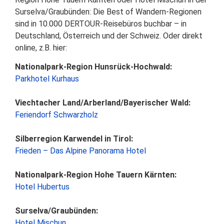
Surselva/Graubünden: Die Best of Wandern-Regionen
sind in 10.000 DERTOUR-Reisebüros buchbar – in
Deutschland, Österreich und der Schweiz. Oder direkt
online, z.B. hier:
Nationalpark-Region Hunsrück-Hochwald:
Parkhotel Kurhaus
Viechtacher Land/Arberland/Bayerischer Wald:
Feriendorf Schwarzholz
Silberregion Karwendel in Tirol:
Frieden – Das Alpine Panorama Hotel
Nationalpark-Region Hohe Tauern Kärnten:
Hotel Hubertus
Surselva/Graubünden:
Hotel Mischun